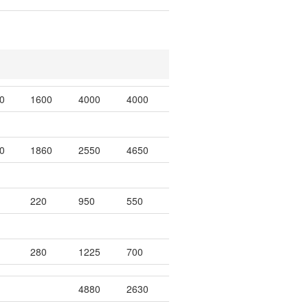
0
1600
4000
4000
0
1860
2550
4650
220
950
550
280
1225
700
4880
2630