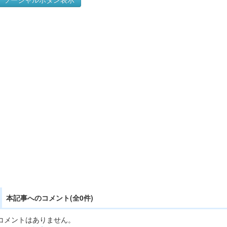
本記事へのコメント(全0件)
コメントはありません。