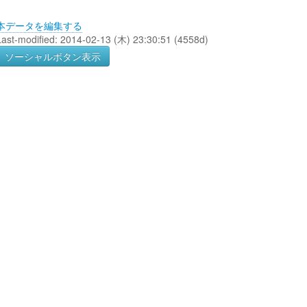
本データを編集する
Last-modified: 2014-02-13 (木) 23:30:51 (4558d)
ソーシャルボタン表示