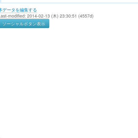
本データを編集する
Last-modified: 2014-02-13 (木) 23:30:51 (4557d)
ソーシャルボタン表示