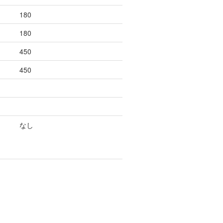
180
180
450
450
なし