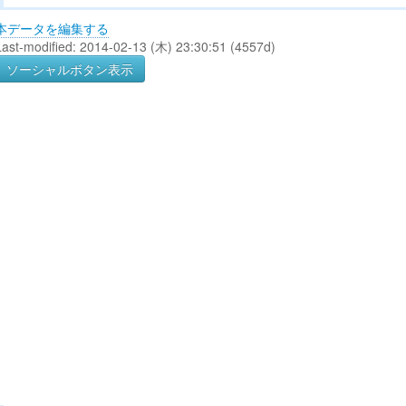
本データを編集する
Last-modified: 2014-02-13 (木) 23:30:51 (4557d)
ソーシャルボタン表示